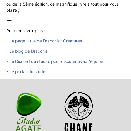
ou de la 5ème édition, ce magnifique livre a tout pour vous
plaire ;)
---
Pour en savoir plus :
-
La page Ulule de Draconis : Créatures
-
Le blog de Draconis
-
Le Discord du studio, pour discuter avec l'équipe
-
Le portail du studio