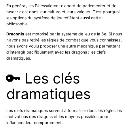
En général, les PJ essaieront d’abord de parlementer et de
ruser : c’est dans leur culture et leurs valeurs. C’est pourquoi
les options du système de jeu reflètent aussi cette
philosophie.
Draconis
est motorisé par le système de jeu de la 5e. Si nous
n’avons pas retiré les règles de combat que vous connaissez,
nous avons voulu proposer une autre mécanique permettant
d’interagir pacifiquement avec les dragons : les clefs
dramatiques.
🔑 Les clés
dramatiques
Les clefs dramatiques servent à formaliser dans les règles les
motivations des dragons et les moyens possibles pour
influencer leur comportement.