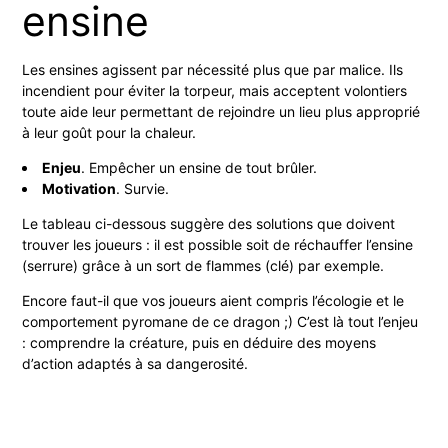
ensine
Les ensines agissent par nécessité plus que par malice. Ils
incendient pour éviter la torpeur, mais acceptent volontiers
toute aide leur permettant de rejoindre un lieu plus approprié
à leur goût pour la chaleur.
Enjeu
. Empêcher un ensine de tout brûler.
Motivation
. Survie.
Le tableau ci-dessous suggère des solutions que doivent
trouver les joueurs : il est possible soit de réchauffer l’ensine
(serrure) grâce à un sort de flammes (clé) par exemple.
Encore faut-il que vos joueurs aient compris l’écologie et le
comportement pyromane de ce dragon ;) C’est là tout l’enjeu
: comprendre la créature, puis en déduire des moyens
d’action adaptés à sa dangerosité.