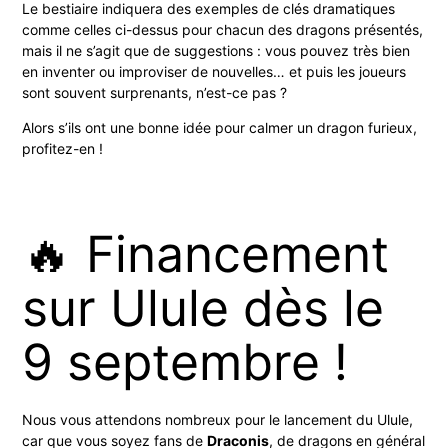
Le bestiaire indiquera des exemples de clés dramatiques
comme celles ci-dessus pour chacun des dragons présentés,
mais il ne s’agit que de suggestions : vous pouvez très bien
en inventer ou improviser de nouvelles… et puis les joueurs
sont souvent surprenants, n’est-ce pas ?
Alors s’ils ont une bonne idée pour calmer un dragon furieux,
profitez-en !
🔥 Financement
sur Ulule dès le
9 septembre !
Nous vous attendons nombreux pour le lancement du Ulule,
car que vous soyez fans de
Draconis
, de dragons en général