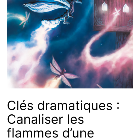
Clés dramatiques :
Canaliser les
flammes d’une