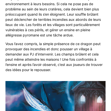
environnement à leurs besoins. Si cela ne pose pas de
problème au sein de leurs cratères, cela devient bien plus
préoccupant quand ils s’en éloignent. Leur souffle brûlant
peut déclencher de terribles incendies aux abords de leurs
lieux de vie. Les forêts et les villages sont particulièrement
vulnérables à ces périls, et gérer un ensine en pleine
allégresse pyromane est une tâche ardue.
Vous l’avez compris, la simple présence de ce dragon peut
provoquer des incendies et donc pousser un village à
demander aux PJ d’intervenir. Les champs brûlent et cela
peut même atteindre les maisons ! Une fois confrontés à
l’ensine et après l’avoir observé, c’est aux joueurs de trouver
des idées pour le repousser.