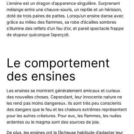
L’ensine est un dragon d’apparence singulière. Surprenant
mélange entre une chauve-souris, un reptile et un hérisson,
doté de trois paires de pattes. Lorsqu’un ensine danse avec
grâce au milieu des flammes, sa robe d’écailles sombres
s’illumine des reflets d’un feu d’or, et pareil spectacle frappe
de stupeur quiconque l’aperçoit.
Le comportement
des ensines
Les ensines se montrent généralement amicaux et curieux
des nouvelles choses. Cependant, leur innocente nature ne
les rend pas moins dangereux. Ils sont très peu conscients
des dangers que le feu et les chaleurs extrêmes représentent
pour les autres créatures. Pour eux, les flammes, les nuées
ardentes ou le magma sont des sources de joie.
De plus, les ensines ont la fâcheuse habitude d’adapter leur