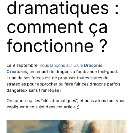
dramatiques :
comment ça
fonctionne ?
Le 9 septembre,
nous lançons sur Ulule
Draconis :
Créatures
, un recueil de dragons à l’ambiance feel-good.
L’une de ses forces est de proposer toutes sortes de
stratégies pour approcher ou faire fuir ces dragons parfois
dangereux sans tirer l’épée !
On appelle ça les “clés dramatiques”, et nous allons tout vous
expliquer à ce sujet dans cet article ;)