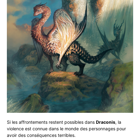
Si les affrontements restent possibles dans
Draconis
, la
violence est connue dans le monde des personnages pour
avoir des conséquences terribles.