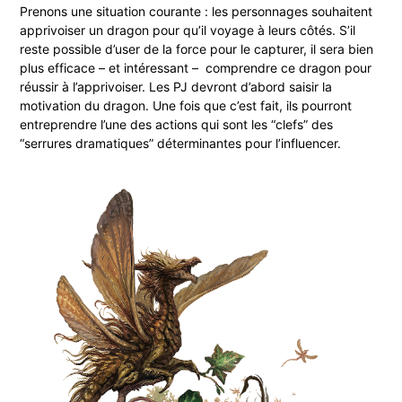
Prenons une situation courante : les personnages souhaitent
apprivoiser un dragon pour qu’il voyage à leurs côtés. S’il
reste possible d’user de la force pour le capturer, il sera bien
plus efficace – et intéressant – comprendre ce dragon pour
réussir à l’apprivoiser. Les PJ devront d’abord saisir la
motivation du dragon. Une fois que c’est fait, ils pourront
entreprendre l’une des actions qui sont les “clefs” des
“serrures dramatiques” déterminantes pour l’influencer.