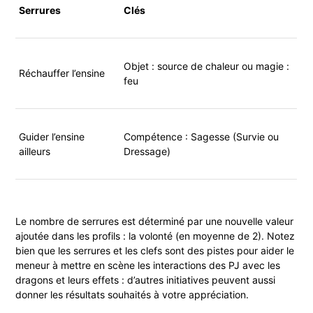
Serrures
Clés
Objet : source de chaleur ou magie :
Réchauffer l’ensine
feu
Guider l’ensine
Compétence : Sagesse (Survie ou
ailleurs
Dressage)
Le nombre de serrures est déterminé par une nouvelle valeur
ajoutée dans les profils : la volonté (en moyenne de 2). Notez
bien que les serrures et les clefs sont des pistes pour aider le
meneur à mettre en scène les interactions des PJ avec les
dragons et leurs effets : d’autres initiatives peuvent aussi
donner les résultats souhaités à votre appréciation.